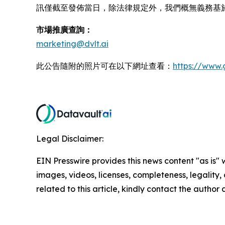
訊僅截至發佈當日，除法律規定外，我們概無義務基
市場推廣查詢：
marketing@dvlt.ai
此公告隨附的照片可在以下網址查看：
https://www
Legal Disclaimer:
EIN Presswire provides this news content "as is" 
images, videos, licenses, completeness, legality, o
related to this article, kindly contact the author