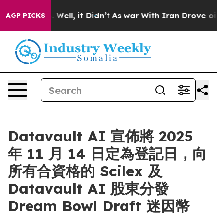
40%. Well, it Didn’t
As war With Iran Drove oil Pric
AGP PICKS
Datavault AI 宣佈將 2025
年 11 月 14 日定為登記日，向
所有合資格的 Scilex 及
Datavault AI 股東分發
Dream Bowl Draft 迷因幣