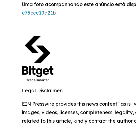
Uma foto acompanhando este anúncio está dis
e75cce10a21b
Legal Disclaimer:
EIN Presswire provides this news content "as is" 
images, videos, licenses, completeness, legality, o
related to this article, kindly contact the author