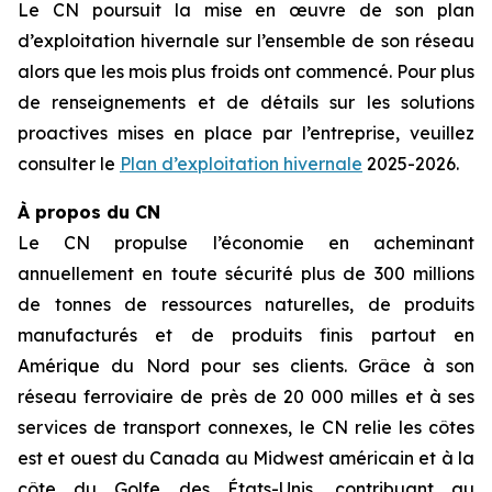
Le CN poursuit la mise en œuvre de son plan
d’exploitation hivernale sur l’ensemble de son réseau
alors que les mois plus froids ont commencé. Pour plus
de renseignements et de détails sur les solutions
proactives mises en place par l’entreprise, veuillez
consulter le
Plan d’exploitation hivernale
2025-2026.
À propos du CN
Le CN propulse l’économie en acheminant
annuellement en toute sécurité plus de 300 millions
de tonnes de ressources naturelles, de produits
manufacturés et de produits finis partout en
Amérique du Nord pour ses clients. Grâce à son
réseau ferroviaire de près de 20 000 milles et à ses
services de transport connexes, le CN relie les côtes
est et ouest du Canada au Midwest américain et à la
côte du Golfe des États-Unis, contribuant au