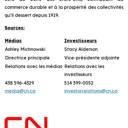
commerce durable et à la prospérité des collectivités
qu’il dessert depuis 1919.
Sources:
Médias
Investisseurs
Ashley Michnowski
Stacy Alderson
Directrice principale
Vice-présidente adjointe
Relations avec les médias
Relations avec les
investisseurs
438 596-4329
514 399-0052
media@cn.ca
investor.relations@cn.ca