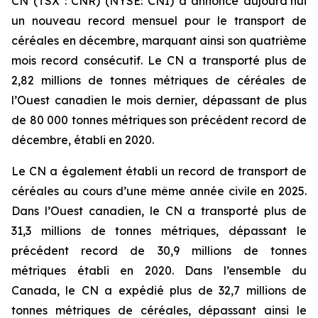
CN (TSX : CNR) (NYSE: CNI) a annoncé aujourd’hui
un nouveau record mensuel pour le transport de
céréales en décembre, marquant ainsi son quatrième
mois record consécutif. Le CN a transporté plus de
2,82 millions de tonnes métriques de céréales de
l’Ouest canadien le mois dernier, dépassant de plus
de 80 000 tonnes métriques son précédent record de
décembre, établi en 2020.
Le CN a également établi un record de transport de
céréales au cours d’une même année civile en 2025.
Dans l’Ouest canadien, le CN a transporté plus de
31,3 millions de tonnes métriques, dépassant le
précédent record de 30,9 millions de tonnes
métriques établi en 2020. Dans l’ensemble du
Canada, le CN a expédié plus de 32,7 millions de
tonnes métriques de céréales, dépassant ainsi le