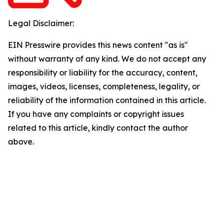
Legal Disclaimer:
EIN Presswire provides this news content "as is"
without warranty of any kind. We do not accept any
responsibility or liability for the accuracy, content,
images, videos, licenses, completeness, legality, or
reliability of the information contained in this article.
If you have any complaints or copyright issues
related to this article, kindly contact the author
above.