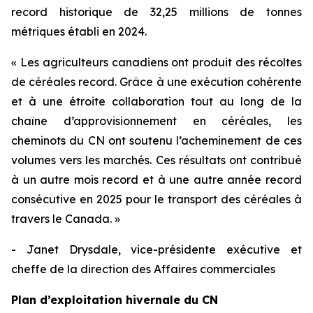
record historique de 32,25 millions de tonnes
métriques établi en 2024.
« Les agriculteurs canadiens ont produit des récoltes
de céréales record. Grâce à une exécution cohérente
et à une étroite collaboration tout au long de la
chaîne d’approvisionnement en céréales, les
cheminots du CN ont soutenu l’acheminement de ces
volumes vers les marchés. Ces résultats ont contribué
à un autre mois record et à une autre année record
consécutive en 2025 pour le transport des céréales à
travers le Canada. »
- Janet Drysdale, vice-présidente exécutive et
cheffe de la direction des Affaires commerciales
Plan d’exploitation hivernale du CN