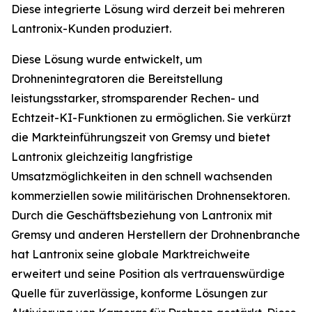
Diese integrierte Lösung wird derzeit bei mehreren
Lantronix-Kunden produziert.
Diese Lösung wurde entwickelt, um
Drohnenintegratoren die Bereitstellung
leistungsstarker, stromsparender Rechen- und
Echtzeit-KI-Funktionen zu ermöglichen. Sie verkürzt
die Markteinführungszeit von Gremsy und bietet
Lantronix gleichzeitig langfristige
Umsatzmöglichkeiten in den schnell wachsenden
kommerziellen sowie militärischen Drohnensektoren.
Durch die Geschäftsbeziehung von Lantronix mit
Gremsy und anderen Herstellern der Drohnenbranche
hat Lantronix seine globale Marktreichweite
erweitert und seine Position als vertrauenswürdige
Quelle für zuverlässige, konforme Lösungen zur