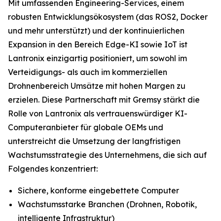
Mit umfassenden Engineering-Services, einem
robusten Entwicklungsökosystem (das ROS2, Docker
und mehr unterstützt) und der kontinuierlichen
Expansion in den Bereich Edge-KI sowie IoT ist
Lantronix einzigartig positioniert, um sowohl im
Verteidigungs- als auch im kommerziellen
Drohnenbereich Umsätze mit hohen Margen zu
erzielen. Diese Partnerschaft mit Gremsy stärkt die
Rolle von Lantronix als vertrauenswürdiger KI-
Computeranbieter für globale OEMs und
unterstreicht die Umsetzung der langfristigen
Wachstumsstrategie des Unternehmens, die sich auf
Folgendes konzentriert:
Sichere, konforme eingebettete Computer
Wachstumsstarke Branchen (Drohnen, Robotik,
intelligente Infrastruktur)