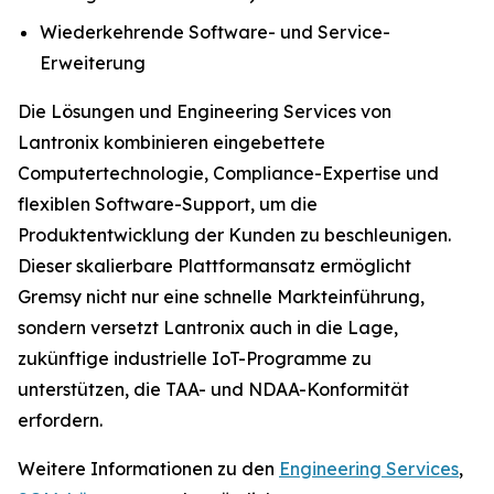
Wiederkehrende Software- und Service-
Erweiterung
Die Lösungen und Engineering Services von
Lantronix kombinieren eingebettete
Computertechnologie, Compliance-Expertise und
flexiblen Software-Support, um die
Produktentwicklung der Kunden zu beschleunigen.
Dieser skalierbare Plattformansatz ermöglicht
Gremsy nicht nur eine schnelle Markteinführung,
sondern versetzt Lantronix auch in die Lage,
zukünftige industrielle IoT-Programme zu
unterstützen, die TAA- und NDAA-Konformität
erfordern.
Weitere Informationen zu den
Engineering Services
,