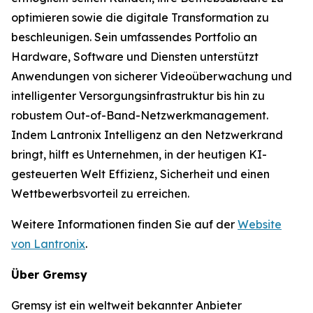
optimieren sowie die digitale Transformation zu
beschleunigen. Sein umfassendes Portfolio an
Hardware, Software und Diensten unterstützt
Anwendungen von sicherer Videoüberwachung und
intelligenter Versorgungsinfrastruktur bis hin zu
robustem Out-of-Band-Netzwerkmanagement.
Indem Lantronix Intelligenz an den Netzwerkrand
bringt, hilft es Unternehmen, in der heutigen KI-
gesteuerten Welt Effizienz, Sicherheit und einen
Wettbewerbsvorteil zu erreichen.
Weitere Informationen finden Sie auf der
Website
von Lantronix
.
Über Gremsy
Gremsy ist ein weltweit bekannter Anbieter