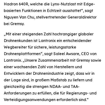
Hadron 640R, welche die Lynx-Nutzlast mit Edge-
basierten Funktionen in Echtzeit ausstattet“, sagt
Nguyen Van Chu, stellvertretender Generaldirektor
bei Gremsy.
„Mit einer steigenden Zahl hochrangiger globaler
Drohnenkunden ist Lantronix ein entscheidender
Wegbereiter für sichere, leistungsstarke
Drohnenplattformen“, sagt Saleel Awsare, CEO von
Lantronix. „Unsere Zusammenarbeit mit Gremsy sowie
einer wachsenden Zahl von Herstellern und
Entwicklern der Drohnenindustrie zeigt, dass wir in
der Lage sind, in großem Maßstab zu liefern und
gleichzeitig die strengen NDAA- und TAA-
Anforderungen zu erfüllen, die für Regierungs- und
Verteidigungsanwendungen erforderlich sind.“