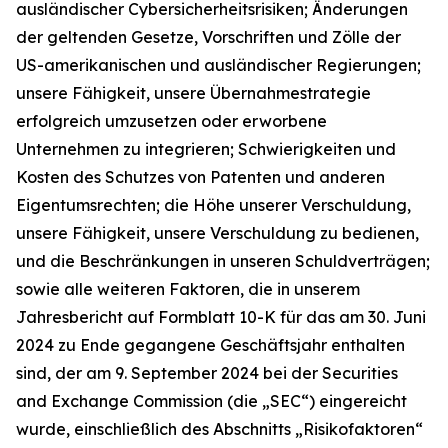
ausländischer Cybersicherheitsrisiken; Änderungen
der geltenden Gesetze, Vorschriften und Zölle der
US-amerikanischen und ausländischer Regierungen;
unsere Fähigkeit, unsere Übernahmestrategie
erfolgreich umzusetzen oder erworbene
Unternehmen zu integrieren; Schwierigkeiten und
Kosten des Schutzes von Patenten und anderen
Eigentumsrechten; die Höhe unserer Verschuldung,
unsere Fähigkeit, unsere Verschuldung zu bedienen,
und die Beschränkungen in unseren Schuldverträgen;
sowie alle weiteren Faktoren, die in unserem
Jahresbericht auf Formblatt 10-K für das am 30. Juni
2024 zu Ende gegangene Geschäftsjahr enthalten
sind, der am 9. September 2024 bei der Securities
and Exchange Commission (die „SEC“) eingereicht
wurde, einschließlich des Abschnitts „Risikofaktoren“