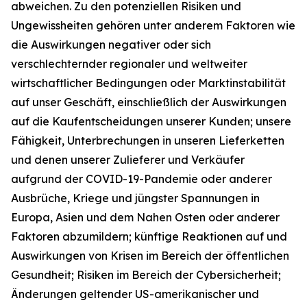
abweichen. Zu den potenziellen Risiken und
Ungewissheiten gehören unter anderem Faktoren wie
die Auswirkungen negativer oder sich
verschlechternder regionaler und weltweiter
wirtschaftlicher Bedingungen oder Marktinstabilität
auf unser Geschäft, einschließlich der Auswirkungen
auf die Kaufentscheidungen unserer Kunden; unsere
Fähigkeit, Unterbrechungen in unseren Lieferketten
und denen unserer Zulieferer und Verkäufer
aufgrund der COVID-19-Pandemie oder anderer
Ausbrüche, Kriege und jüngster Spannungen in
Europa, Asien und dem Nahen Osten oder anderer
Faktoren abzumildern; künftige Reaktionen auf und
Auswirkungen von Krisen im Bereich der öffentlichen
Gesundheit; Risiken im Bereich der Cybersicherheit;
Änderungen geltender US-amerikanischer und