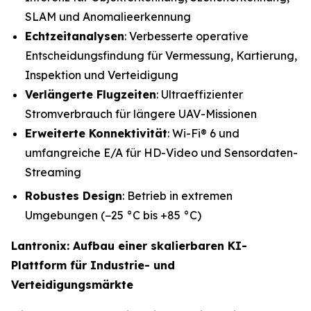
SLAM und Anomalieerkennung
Echtzeitanalysen
: Verbesserte operative
Entscheidungsfindung für Vermessung, Kartierung,
Inspektion und Verteidigung
Verlängerte Flugzeiten
: Ultraeffizienter
Stromverbrauch für längere UAV-Missionen
Erweiterte Konnektivität
: Wi-Fi® 6 und
umfangreiche E/A für HD-Video und Sensordaten-
Streaming
Robustes Design
: Betrieb in extremen
Umgebungen (−25 °C bis +85 °C)
Lantronix: Aufbau einer skalierbaren KI-
Plattform für Industrie- und
Verteidigungsmärkte