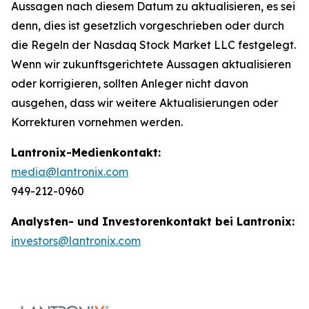
Aussagen nach diesem Datum zu aktualisieren, es sei
denn, dies ist gesetzlich vorgeschrieben oder durch
die Regeln der Nasdaq Stock Market LLC festgelegt.
Wenn wir zukunftsgerichtete Aussagen aktualisieren
oder korrigieren, sollten Anleger nicht davon
ausgehen, dass wir weitere Aktualisierungen oder
Korrekturen vornehmen werden.
Lantronix-Medienkontakt:
media@lantronix.com
949-212-0960
Analysten- und Investorenkontakt bei Lantronix:
investors@lantronix.com