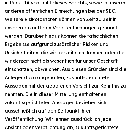
in Punkt 1A von Teil I dieses Berichts, sowie in unseren
anderen öffentlichen Einreichungen bei der SEC.
Weitere Risikofaktoren können von Zeit zu Zeit in
unseren zukünftigen Veröffentlichungen genannt
werden. Darüber hinaus können die tatsächlichen
Ergebnisse aufgrund zusätzlicher Risiken und
Unsicherheiten, die wir derzeit nicht kennen oder die
wir derzeit nicht als wesentlich für unser Geschäft
einschätzen, abweichen. Aus diesen Gründen sind die
Anleger dazu angehalten, zukunftsgerichtete
Aussagen mit der gebotenen Vorsicht zur Kenntnis zu
nehmen. Die in dieser Mitteilung enthaltenen
zukunftsgerichteten Aussagen beziehen sich
ausschließlich auf den Zeitpunkt ihrer
Veröffentlichung. Wir lehnen ausdrücklich jede
Absicht oder Verpflichtung ab, zukunftsgerichtete