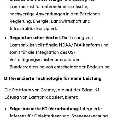
Lantronix ist für unternehmenskritische,
hochwertige Anwendungen in den Bereichen
Regierung, Energie, Landwirtschaft und
Infrastruktur konzipiert.
Regulatorischer Vorteil
: Die Lösung von
Lantronix ist vollständig NDAA/TAA-konform und
somit für die Integration des US-
Verteidigungsministeriums und der
Bundesregierung von entscheidender Bedeutung.
Differenzierte Technologie für mehr Leistung
Die Plattform von Gremsy, die auf der Edge-KI-
Lösung von Lantronix basiert, bietet:
Edge-basierte KI-Verarbeitung
: Integrierte
Inferenz für Objekterkennung, Szenenerkennung,