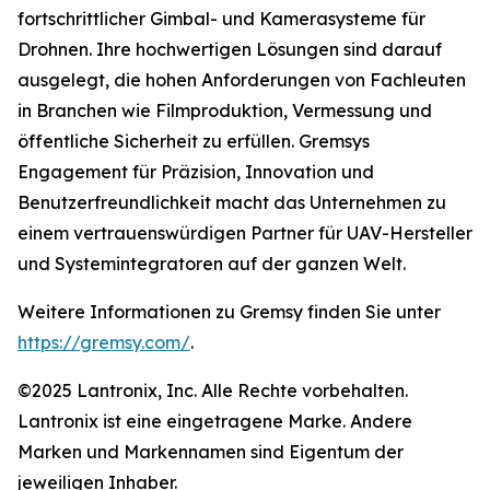
fortschrittlicher Gimbal- und Kamerasysteme für
Drohnen. Ihre hochwertigen Lösungen sind darauf
ausgelegt, die hohen Anforderungen von Fachleuten
in Branchen wie Filmproduktion, Vermessung und
öffentliche Sicherheit zu erfüllen. Gremsys
Engagement für Präzision, Innovation und
Benutzerfreundlichkeit macht das Unternehmen zu
einem vertrauenswürdigen Partner für UAV-Hersteller
und Systemintegratoren auf der ganzen Welt.
Weitere Informationen zu Gremsy finden Sie unter
https://gremsy.com/
.
©2025 Lantronix, Inc. Alle Rechte vorbehalten.
Lantronix ist eine eingetragene Marke. Andere
Marken und Markennamen sind Eigentum der
jeweiligen Inhaber.