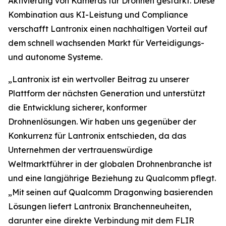
Aktivierung von Kameras für Drohnen gestärkt. Diese
Kombination aus KI-Leistung und Compliance
verschafft Lantronix einen nachhaltigen Vorteil auf
dem schnell wachsenden Markt für Verteidigungs-
und autonome Systeme.
„Lantronix ist ein wertvoller Beitrag zu unserer
Plattform der nächsten Generation und unterstützt
die Entwicklung sicherer, konformer
Drohnenlösungen. Wir haben uns gegenüber der
Konkurrenz für Lantronix entschieden, da das
Unternehmen der vertrauenswürdige
Weltmarktführer in der globalen Drohnenbranche ist
und eine langjährige Beziehung zu Qualcomm pflegt.
„Mit seinen auf Qualcomm Dragonwing basierenden
Lösungen liefert Lantronix Branchenneuheiten,
darunter eine direkte Verbindung mit dem FLIR