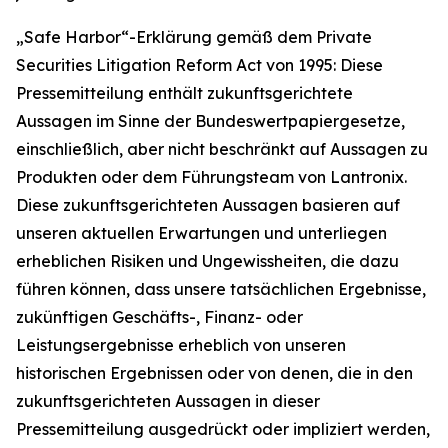
„Safe Harbor“-Erklärung gemäß dem Private
Securities Litigation Reform Act von 1995: Diese
Pressemitteilung enthält zukunftsgerichtete
Aussagen im Sinne der Bundeswertpapiergesetze,
einschließlich, aber nicht beschränkt auf Aussagen zu
Produkten oder dem Führungsteam von Lantronix.
Diese zukunftsgerichteten Aussagen basieren auf
unseren aktuellen Erwartungen und unterliegen
erheblichen Risiken und Ungewissheiten, die dazu
führen können, dass unsere tatsächlichen Ergebnisse,
zukünftigen Geschäfts-, Finanz- oder
Leistungsergebnisse erheblich von unseren
historischen Ergebnissen oder von denen, die in den
zukunftsgerichteten Aussagen in dieser
Pressemitteilung ausgedrückt oder impliziert werden,