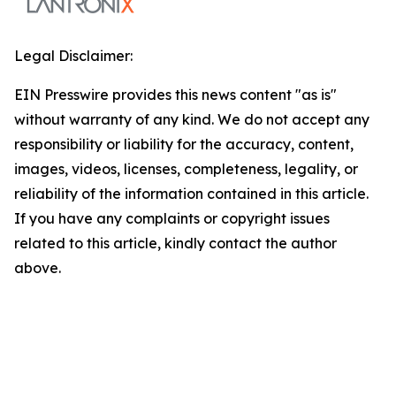
Legal Disclaimer:
EIN Presswire provides this news content "as is"
without warranty of any kind. We do not accept any
responsibility or liability for the accuracy, content,
images, videos, licenses, completeness, legality, or
reliability of the information contained in this article.
If you have any complaints or copyright issues
related to this article, kindly contact the author
above.