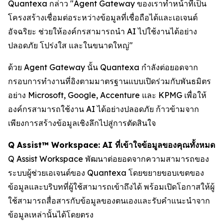
Quantexa กล่าว "Agent Gateway ของเราทำหน้าที่เป็น
โครงสร้างเชื่อมต่อระหว่างข้อมูลที่เชื่อถือได้และเอเจนต์
อัจฉริยะ ช่วยให้องค์กรสามารถนำ AI ไปใช้งานได้อย่าง
ปลอดภัย โปร่งใส และในขนาดใหญ่"
ด้วย Agent Gateway นั้น Quantexa กำลังต่อยอดจาก
กรอบการทำงานที่อิงตามมาตรฐานแบบเปิดร่วมกับพันธมิตร
อย่าง Microsoft, Google, Accenture และ KPMG เพื่อให้
องค์กรสามารถใช้งาน AI ได้อย่างปลอดภัย ก้าวข้ามจาก
เพียงการสร้างข้อมูลเชิงลึกไปสู่การตัดสินใจ
Q Assist™ Workspace: AI ที่เข้าใจข้อมูลของคุณทั้งหมด
Q Assist Workspace พัฒนาต่อยอดจากความสามารถของ
ระบบผู้ช่วยเอเจนต์ของ Quantexa โดยขยายขอบเขตของ
ข้อมูลและบริบทที่ผู้ใช้สามารถเข้าถึงได้ พร้อมเปิดโอกาสให้ผู้
ใช้สามารถสื่อสารกับข้อมูลของตนเองและรับคำแนะนำจาก
ข้อมูลเหล่านั้นได้โดยตรง