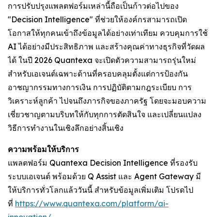
การปรับปรุงแพลตฟอร์มเหล่านี้ถือเป็นก้าวต่อไปของ
"Decision Intelligence" ที่ช่วยให้องค์กรสามารถเปิด
โอกาสให้ทุกคนเข้าถึงข้อมูลได้อย่างเท่าเทียม ควบคุมการใช้
AI ได้อย่างมีประสิทธิภาพ และสร้างคุณค่าทางธุรกิจที่วัดผล
ได้ ในปี 2026 Quantexa จะเปิดตัวความสามารถรุ่นใหม่
สำหรับเอเจนต์เฉพาะด้านที่ครอบคลุมตั้งแต่การป้องกัน
อาชญากรรมทางการเงิน การปฏิบัติตามกฎระเบียบ การ
วิเคราะห์ลูกค้า ไปจนถึงภารกิจของภาครัฐ โดยจะมอบความ
เชี่ยวชาญตามบริบทให้กับทุกการตัดสินใจ และเปลี่ยนแปลง
วิธีการทำงานในเชิงลึกอย่างสิ้นเชิง
ความพร้อมให้บริการ
แพลตฟอร์ม Quantexa Decision Intelligence ที่รองรับ
ระบบเอเจนต์ พร้อมด้วย Q Assist และ Agent Gateway มี
ให้บริการทั่วโลกแล้ววันนี้ สำหรับข้อมูลเพิ่มเติม โปรดไป
ที่
https://www.quantexa.com/platform/ai-