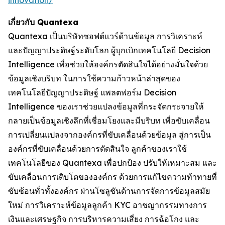
innovation/
เกี่ยวกับ Quantexa
Quantexa เป็นบริษัทซอฟต์แวร์ด้านข้อมูล การวิเคราะห์
และปัญญาประดิษฐ์ระดับโลก ผู้บุกเบิกเทคโนโลยี Decision
Intelligence เพื่อช่วยให้องค์กรตัดสินใจได้อย่างมั่นใจด้วย
ข้อมูลเชิงบริบท ในการใช้ความก้าวหน้าล่าสุดของ
เทคโนโลยีปัญญาประดิษฐ์ แพลตฟอร์ม Decision
Intelligence ของเราช่วยแปลงข้อมูลที่กระจัดกระจายให้
กลายเป็นข้อมูลเชิงลึกที่เชื่อมโยงและมีบริบท เพื่อขับเคลื่อน
การเปลี่ยนแปลงจากองค์กรที่ขับเคลื่อนด้วยข้อมูล สู่การเป็น
องค์กรที่ขับเคลื่อนด้วยการตัดสินใจ ลูกค้าของเราใช้
เทคโนโลยีของ Quantexa เพื่อปกป้อง ปรับให้เหมาะสม และ
ขับเคลื่อนการเติบโตขององค์กร ด้วยการแก้ไขความท้าทายที่
ซับซ้อนทั่วทั้งองค์กร ผ่านโซลูชันด้านการจัดการข้อมูลสมัย
ใหม่ การวิเคราะห์ข้อมูลลูกค้า KYC อาชญากรรมทางการ
เงินและเศรษฐกิจ การบริหารความเสี่ยง การฉ้อโกง และ