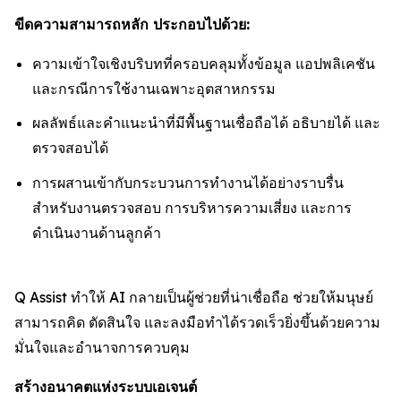
ขีดความสามารถหลัก ประกอบไปด้วย:
ความเข้าใจเชิงบริบทที่ครอบคลุมทั้งข้อมูล แอปพลิเคชัน
และกรณีการใช้งานเฉพาะอุตสาหกรรม
ผลลัพธ์และคำแนะนำที่มีพื้นฐานเชื่อถือได้ อธิบายได้ และ
ตรวจสอบได้
การผสานเข้ากับกระบวนการทำงานได้อย่างราบรื่น
สำหรับงานตรวจสอบ การบริหารความเสี่ยง และการ
ดำเนินงานด้านลูกค้า
Q Assist ทำให้ AI กลายเป็นผู้ช่วยที่น่าเชื่อถือ ช่วยให้มนุษย์
สามารถคิด ตัดสินใจ และลงมือทำได้รวดเร็วยิ่งขึ้นด้วยความ
มั่นใจและอำนาจการควบคุม
สร้างอนาคตแห่งระบบเอเจนต์