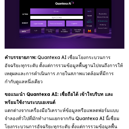
คำบรรยายภาพ:
Quantexa AI เชื่อมโยงกระบวนการ
อัจฉริยะทุกระดับ ตั้งแต่การรวมข้อมูลพื้นฐานไปจนถึงการให้
เหตุผลและการดำเนินการ ภายในสภาพแวดล้อมที่มีการ
กำกับดูแลหนึ่งเดียว
ขอแนะนำ Quantexa AI: เชื่อถือได้ เข้าใจบริบท และ
พร้อมใช้งานระบบเอเจนต์
แตกต่างจากเครื่องมือวิเคราะห์ข้อมูลหรือแพลตฟอร์มแบบ
จำลองทั่วไปที่มักทำงานแยกจากกัน Quantexa AI นี้เชื่อม
โยงกระบวนการอัจฉริยะทุกระดับ ตั้งแต่การรวมข้อมูลพื้น