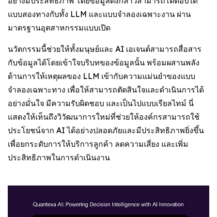
อย่างมีประสิทธิภาพ โดยข้อมูลดังกล่าวสามารถโต้ตอบได้
แบบสองทางกับทั้ง LLM และแบบจำลองเฉพาะงาน ผ่าน
มาตรฐานอุตสาหกรรมแบบเปิด
นวัตกรรมนี้ช่วยให้ทั้งมนุษย์และ AI เอเจนต์สามารถสื่อสาร
กับข้อมูลได้โดยเข้าใจบริบทของข้อมูลนั้น พร้อมผสานพลัง
ด้านการให้เหตุผลของ LLM เข้ากับความแม่นยำของแบบ
จำลองเฉพาะทาง เพื่อให้สามารถตัดสินใจและดำเนินการได้
อย่างมั่นใจ มีความรับผิดชอบ และเป็นไปแบบเรียลไทม์ นี่
แสดงให้เห็นถึงวิวัฒนาการใหม่ที่ช่วยให้องค์กรสามารถใช้
ประโยชน์จาก AI ได้อย่างปลอดภัยและมีประสิทธิภาพยิ่งขึ้น
เพื่อยกระดับการให้บริการลูกค้า ลดความเสี่ยง และเพิ่ม
ประสิทธิภาพในการดำเนินงาน