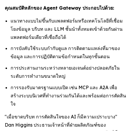
คุณสมบัติหลักของ Agent Gateway ประกอบไปด้วย:
แนวทางแบบไม่ขึ้นกับแพลตฟอร์มหรือเทคโนโลยีที่เชื่อม
โยงข้อมูล บริบท และ LLM ชั้นนำทั้งหมดเข้าด้วยกันผ่าน
แพลตฟอร์มเดียวที่เชื่อถือได้
การบังคับใช้ระบบกำกับดูแล การติดตามแหล่งที่มาของ
ข้อมูล และการปฏิบัติตามข้อกำหนดในทุกขั้นตอน
การประสานงานระหว่างหลายเอเจนต์อย่างปลอดภัยใน
ระดับการทำงานขนาดใหญ่
การรองรับมาตรฐานแบบเปิด เช่น MCP และ A2A เพื่อ
สร้างระบบนิเวศที่ทำงานร่วมกันได้และพร้อมต่อการตัดสิน
ใจ
"เมื่อขาดบริบท การตัดสินใจของ AI ก็มีความเปราะบาง"
Dan Higgins ประธานเจ้าหน้าที่ฝ่ายผลิตภัณฑ์ของ