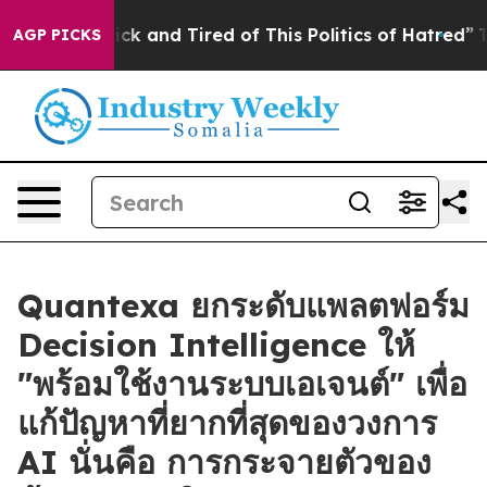
Are Sick and Tired of This Politics of Hatred”
The Stor
AGP PICKS
Quantexa ยกระดับแพลตฟอร์ม
Decision Intelligence ให้
"พร้อมใช้งานระบบเอเจนต์" เพื่อ
แก้ปัญหาที่ยากที่สุดของวงการ
AI นั่นคือ การกระจายตัวของ