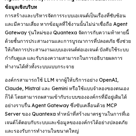
ข้อมูลเชิงบริบท
การสร้างและบริหารจัดการระบบเอเจนต์เป็นเรื่องที่ซับซ้อน
และมีความเสี่ยง หากข้อมูลที่ใช้งานนั้นไม่น่าเชื่อถือ Agent
Gateway รุ่นใหม่ของ Quantexa จัดการกับความท้าทายนี้
ด้วยชั้นการประสานงานและการบูรณาการที่ปลอดภัย ซึ่งช่วย
ให้เกิดการประสานงานแบบเอเจนต์ต่อเอเจนต์ บังคับใช้ระบบ
กำกับดูแล และรับรองความสามารถในการอธิบายผลการ
ทำงานได้ทั่วทั้งระบบแบบกระจาย
องค์กรสามารถใช้ LLM จากผู้ให้บริการอย่าง OpenAI,
Claude, Mistral และ Gemini หรือใช้แบบจำลองของตนเอง
ก็ได้ โดยสามารถผสานเข้ากับระบบขององค์กรที่มีอยู่เดิมได้
อย่างราบรื่น Agent Gateway ซึ่งขับเคลื่อนด้วย MCP
Server ของ Quantexa ทำหน้าที่สร้างมาตรฐานในการที่เอ
เจนต์โต้ตอบกับระบบและข้อมูลขององค์กรได้อย่างปลอดภัย
และรองรับการทำงานในขนาดใหญ่