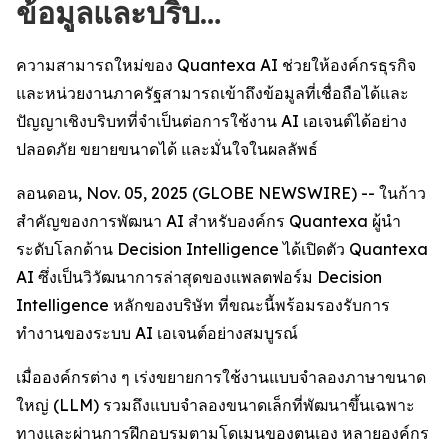
ข้อมูลและบริบ…
ความสามารถใหม่ของ Quantexa AI ช่วยให้องค์กรธุรกิจ
และหน่วยงานภาครัฐสามารถเข้าถึงข้อมูลที่เชื่อถือได้และ
ปัญญาเชิงบริบทที่จำเป็นต่อการใช้งาน AI เอเจนต์ได้อย่าง
ปลอดภัย ขยายขนาดได้ และมั่นใจในผลลัพธ์
ลอนดอน, Nov. 05, 2025 (GLOBE NEWSWIRE) -- ในก้าว
สำคัญของการพัฒนา AI สำหรับองค์กร Quantexa ผู้นำ
ระดับโลกด้าน Decision Intelligence ได้เปิดตัว Quantexa
AI ซึ่งเป็นวิวัฒนาการล่าสุดของแพลตฟอร์ม Decision
Intelligence หลักของบริษัท ที่ขณะนี้พร้อมรองรับการ
ทำงานของระบบ AI เอเจนต์อย่างสมบูรณ์
เมื่อองค์กรต่าง ๆ เร่งขยายการใช้งานแบบจำลองภาษาขนาด
ใหญ่ (LLM) รวมถึงแบบจำลองขนาดเล็กที่พัฒนาขึ้นเฉพาะ
ทางและผ่านการฝึกอบรมตามโดเมนของตนเอง หลายองค์กร