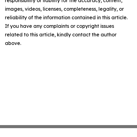
responsibility or liability for the accuracy, content,
images, videos, licenses, completeness, legality, or
reliability of the information contained in this article.
If you have any complaints or copyright issues
related to this article, kindly contact the author
above.